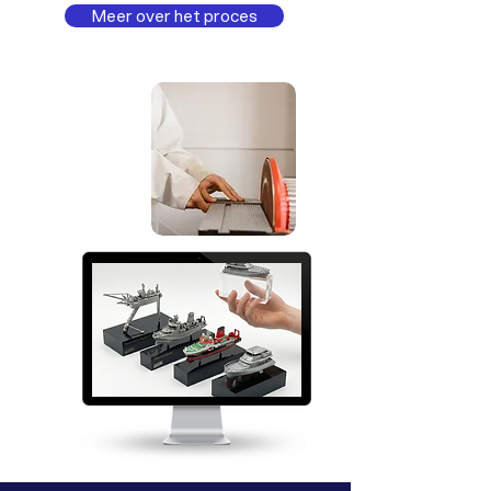
Meer over het proces