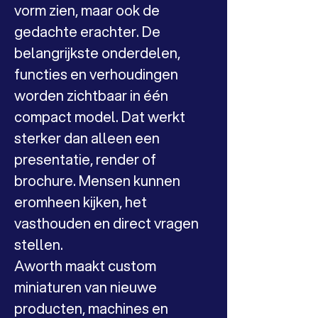
vorm zien, maar ook de 
gedachte erachter. De 
belangrijkste onderdelen, 
functies en verhoudingen 
worden zichtbaar in één 
compact model. Dat werkt 
sterker dan alleen een 
presentatie, render of 
brochure. Mensen kunnen 
eromheen kijken, het 
vasthouden en direct vragen 
stellen.
Aworth maakt custom 
miniaturen van nieuwe 
producten, machines en 