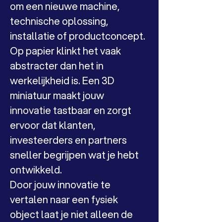
om een nieuwe machine, 
technische oplossing, 
installatie of productconcept. 
Op papier klinkt het vaak 
abstracter dan het in 
werkelijkheid is. Een 3D 
miniatuur maakt jouw 
innovatie tastbaar en zorgt 
ervoor dat klanten, 
investeerders en partners 
sneller begrijpen wat je hebt 
ontwikkeld.
Door jouw innovatie te 
vertalen naar een fysiek 
object laat je niet alleen de 