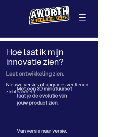
Hoe laat ik mijn
innovatie zien?
Laat ontwikkeling zien.
Nieuwe versies of upgrades verdienen
Met een 3D miniatuurset
zichtbaarheid.
laat je de evolutie van
jouw product zien.
Van versie naar versie.