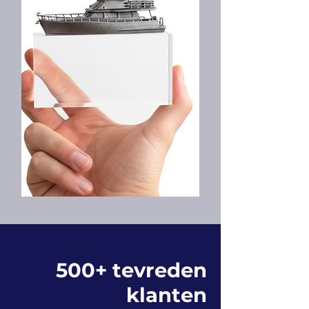
500+ tevreden
klanten