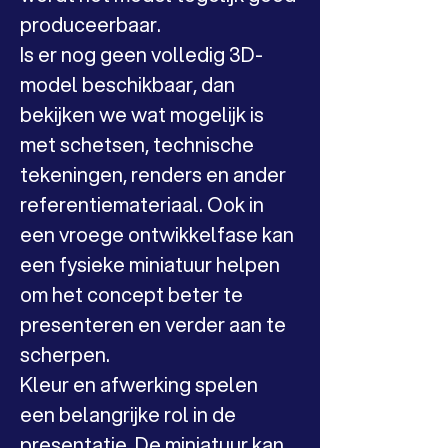
produceerbaar.
Is er nog geen volledig 3D-
model beschikbaar, dan 
bekijken we wat mogelijk is 
met schetsen, technische 
tekeningen, renders en ander 
referentiemateriaal. Ook in 
een vroege ontwikkelfase kan 
een fysieke miniatuur helpen 
om het concept beter te 
presenteren en verder aan te 
scherpen.
Kleur en afwerking spelen 
een belangrijke rol in de 
presentatie. De miniatuur kan 