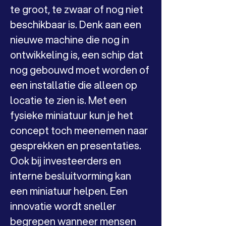
te groot, te zwaar of nog niet 
beschikbaar is. Denk aan een 
nieuwe machine die nog in 
ontwikkeling is, een schip dat 
nog gebouwd moet worden of 
een installatie die alleen op 
locatie te zien is. Met een 
fysieke miniatuur kun je het 
concept toch meenemen naar 
gesprekken en presentaties.
Ook bij investeerders en 
interne besluitvorming kan 
een miniatuur helpen. Een 
innovatie wordt sneller 
begrepen wanneer mensen 