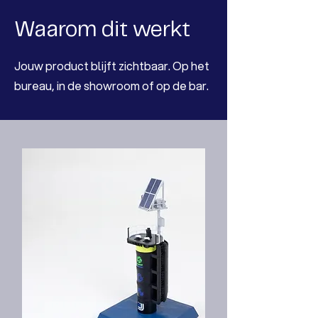
Waarom dit werkt
Jouw product blijft zichtbaar. Op het
bureau, in de showroom of op de bar.