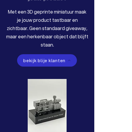
Met een 3D geprinte miniatuur maak
je jouw product tastbaar en
zichtbaar. Geen standaard giveaway,
maar een herkenbaar object dat blijft
staan.
bekijk blije klanten