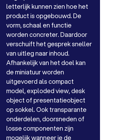
letterlijk kunnen zien hoe het 
product is opgebouwd. De 
vorm, schaal en functie 
worden concreter. Daardoor 
verschuift het gesprek sneller 
van uitleg naar inhoud.
Afhankelijk van het doel kan 
de miniatuur worden 
uitgevoerd als compact 
model, exploded view, desk 
object of presentatieobject 
op sokkel. Ook transparante 
onderdelen, doorsneden of 
losse componenten zijn 
mogelijk wanneer je de 