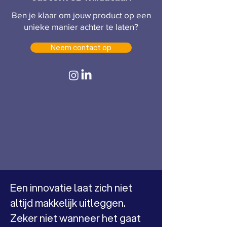
Ben je klaar om jouw product op een
unieke manier achter te laten?
Neem contact op
Een innovatie laat zich niet 
altijd makkelijk uitleggen. 
Zeker niet wanneer het gaat 