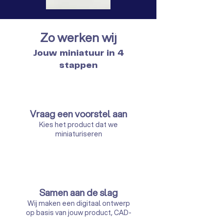
Zo werken wij
Jouw miniatuur in 4
stappen
Vraag een voorstel aan
Kies het product dat we
miniaturiseren
Samen aan de slag
Wij maken een digitaal ontwerp
op basis van jouw product, CAD-