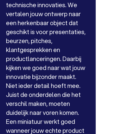
technische innovaties. We 
vertalen jouw ontwerp naar 
een herkenbaar object dat 
geschikt is voor presentaties, 
beurzen, pitches, 
klantgesprekken en 
productlanceringen. Daarbij 
kijken we goed naar wat jouw 
innovatie bijzonder maakt. 
Niet ieder detail hoeft mee. 
Juist de onderdelen die het 
verschil maken, moeten 
duidelijk naar voren komen.
Een miniatuur werkt goed 
wanneer jouw echte product 