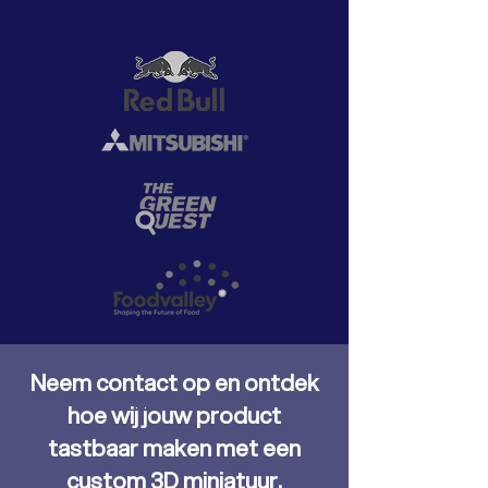
Neem contact op en ontdek
hoe wij jouw product
tastbaar maken met een
custom 3D miniatuur.