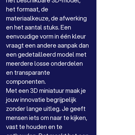
het beschikbare 3D-model, 
het formaat, de 
materiaalkeuze, de afwerking 
en het aantal stuks. Een 
eenvoudige vorm in één kleur 
vraagt een andere aanpak dan 
een gedetailleerd model met 
meerdere losse onderdelen 
en transparante 
componenten.
Met een 3D miniatuur maak je 
jouw innovatie begrijpelijk 
zonder lange uitleg. Je geeft 
mensen iets om naar te kijken, 
vast te houden en te 