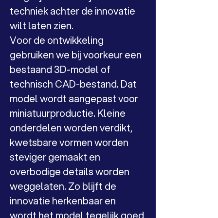
techniek achter de innovatie 
wilt laten zien.
Voor de ontwikkeling 
gebruiken we bij voorkeur een 
bestaand 3D-model of 
technisch CAD-bestand. Dat 
model wordt aangepast voor 
miniatuurproductie. Kleine 
onderdelen worden verdikt, 
kwetsbare vormen worden 
steviger gemaakt en 
overbodige details worden 
weggelaten. Zo blijft de 
innovatie herkenbaar en 
wordt het model tegelijk goed 