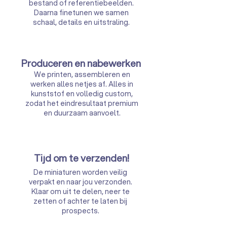
bestand of referentiebeelden.
Daarna finetunen we samen
schaal, details en uitstraling.
Produceren en nabewerken
We printen, assembleren en
werken alles netjes af. Alles in
kunststof en volledig custom,
zodat het eindresultaat premium
en duurzaam aanvoelt.
Tijd om te verzenden!
De miniaturen worden veilig
verpakt en naar jou verzonden.
Klaar om uit te delen, neer te
zetten of achter te laten bij
prospects.