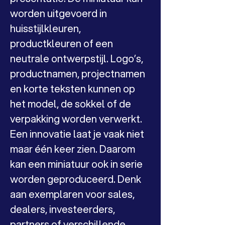
worden uitgevoerd in 
huisstijlkleuren, 
productkleuren of een 
neutrale ontwerpstijl. Logo’s, 
productnamen, projectnamen 
en korte teksten kunnen op 
het model, de sokkel of de 
verpakking worden verwerkt.
Een innovatie laat je vaak niet 
maar één keer zien. Daarom 
kan een miniatuur ook in serie 
worden geproduceerd. Denk 
aan exemplaren voor sales, 
dealers, investeerders, 
partners of verschillende 