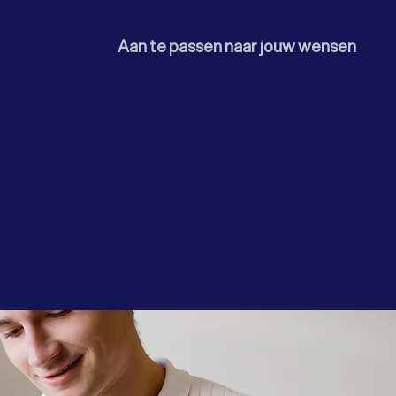
Aan te passen naar jouw wensen