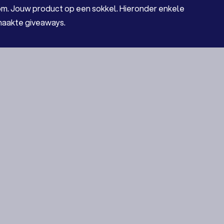
tom. Jouw product op een sokkel. Hieronder enkele
aakte giveaways.