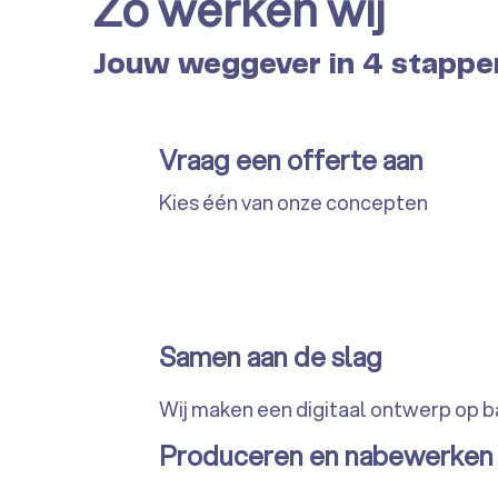
Zo werken wij
Jouw weggever in 4 stappe
Vraag een offerte aan
Kies één van onze concepten
Samen aan de slag
Wij maken een digitaal ontwerp op b
Produceren en nabewerken