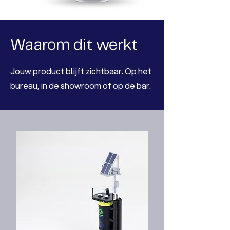
Waarom dit werkt
Jouw product blijft zichtbaar. Op het
bureau, in de showroom of op de bar.