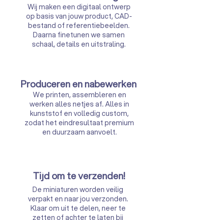
Wij maken een digitaal ontwerp
op basis van jouw product, CAD-
bestand of referentiebeelden.
Daarna finetunen we samen
schaal, details en uitstraling.
Produceren en nabewerken
We printen, assembleren en
werken alles netjes af. Alles in
kunststof en volledig custom,
zodat het eindresultaat premium
en duurzaam aanvoelt.
Tijd om te verzenden!
De miniaturen worden veilig
verpakt en naar jou verzonden.
Klaar om uit te delen, neer te
zetten of achter te laten bij