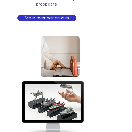
prospects.
Meer over het proces