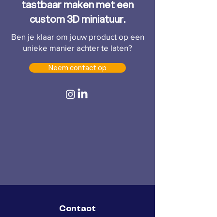
tastbaar maken met een
custom 3D miniatuur.
Ben je klaar om jouw product op een
unieke manier achter te laten?
Neem contact op
Contact