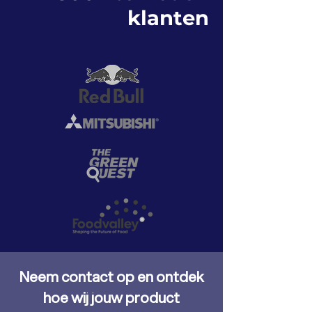
klanten
Neem contact op en ontdek
hoe wij jouw product