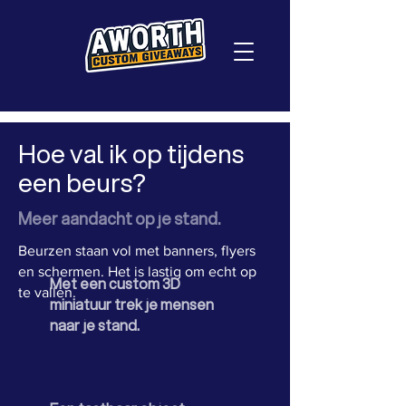
Hoe val ik op tijdens
een beurs?
Meer aandacht op je stand.
Beurzen staan vol met banners, flyers
en schermen. Het is lastig om echt op
Met een custom 3D
te vallen.
miniatuur trek je mensen
naar je stand.