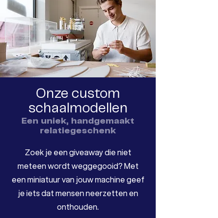
Onze custom
schaalmodellen
Een uniek, handgemaakt
relatiegeschenk
Zoek je een giveaway die niet
meteen wordt weggegooid? Met
een miniatuur van jouw machine geef
je iets dat mensen neerzetten en
onthouden.