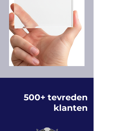
500+ tevreden
klanten