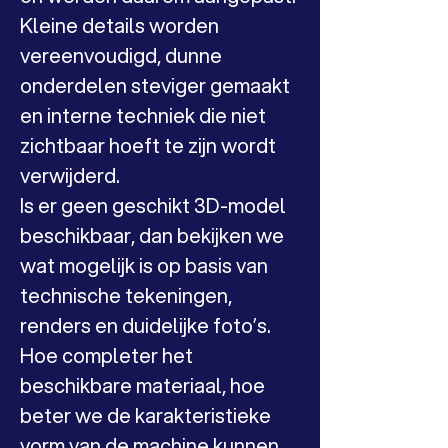
Kleine details worden 
vereenvoudigd, dunne 
onderdelen steviger gemaakt 
en interne techniek die niet 
zichtbaar hoeft te zijn wordt 
verwijderd.
Is er geen geschikt 3D-model 
beschikbaar, dan bekijken we 
wat mogelijk is op basis van 
technische tekeningen, 
renders en duidelijke foto’s. 
Hoe completer het 
beschikbare materiaal, hoe 
beter we de karakteristieke 
vorm van de machine kunnen 