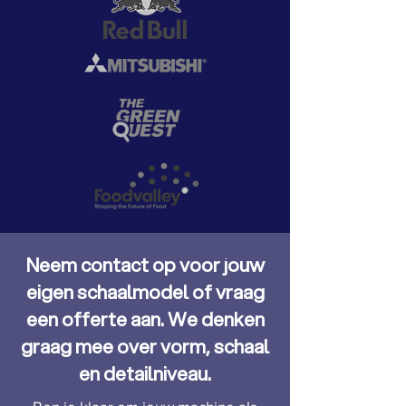
Neem contact op voor jouw
eigen schaalmodel of vraag
een offerte aan. We denken
graag mee over vorm, schaal
en detailniveau.