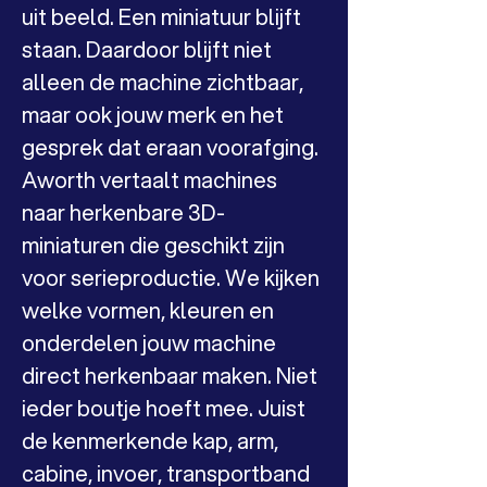
uit beeld. Een miniatuur blijft 
staan. Daardoor blijft niet 
alleen de machine zichtbaar, 
maar ook jouw merk en het 
gesprek dat eraan voorafging.
Aworth vertaalt machines 
naar herkenbare 3D-
miniaturen die geschikt zijn 
voor serieproductie. We kijken 
welke vormen, kleuren en 
onderdelen jouw machine 
direct herkenbaar maken. Niet 
ieder boutje hoeft mee. Juist 
de kenmerkende kap, arm, 
cabine, invoer, transportband 