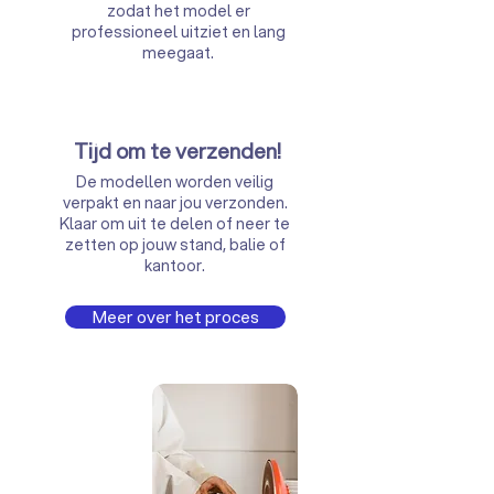
zodat het model er
professioneel uitziet en lang
meegaat.
Tijd om te verzenden!
De modellen worden veilig
verpakt en naar jou verzonden.
Klaar om uit te delen of neer te
zetten op jouw stand, balie of
kantoor.
Meer over het proces