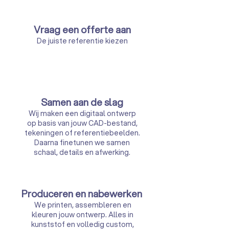
Vraag een offerte aan
De juiste referentie kiezen
Samen aan de slag
Wij maken een digitaal ontwerp
op basis van jouw CAD-bestand,
tekeningen of referentiebeelden.
Daarna finetunen we samen
schaal, details en afwerking.
Produceren en nabewerken
We printen, assembleren en
kleuren jouw ontwerp. Alles in
kunststof en volledig custom,