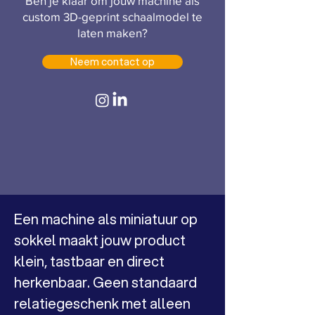
Ben je klaar om jouw machine als
custom 3D-geprint schaalmodel te
laten maken?
Neem contact op
Een machine als miniatuur op 
sokkel maakt jouw product 
klein, tastbaar en direct 
herkenbaar. Geen standaard 
relatiegeschenk met alleen 