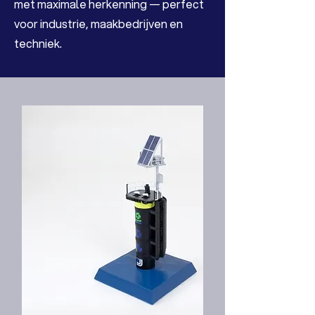
met maximale herkenning — perfect
voor industrie, maakbedrijven en
techniek.