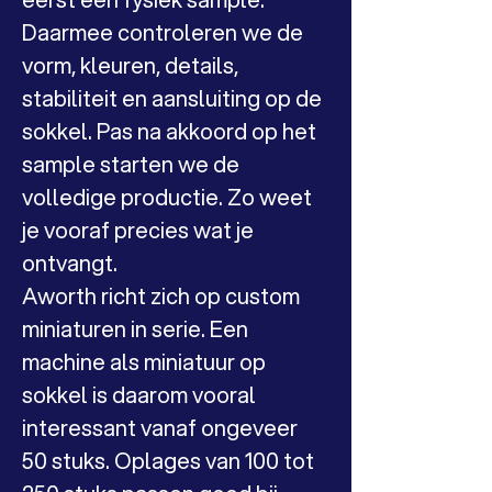
Daarmee controleren we de 
vorm, kleuren, details, 
stabiliteit en aansluiting op de 
sokkel. Pas na akkoord op het 
sample starten we de 
volledige productie. Zo weet 
je vooraf precies wat je 
ontvangt.
Aworth richt zich op custom 
miniaturen in serie. Een 
machine als miniatuur op 
sokkel is daarom vooral 
interessant vanaf ongeveer 
50 stuks. Oplages van 100 tot 