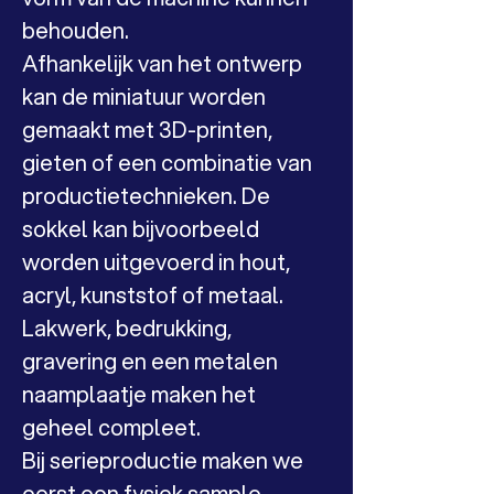
behouden.
Afhankelijk van het ontwerp 
kan de miniatuur worden 
gemaakt met 3D-printen, 
gieten of een combinatie van 
productietechnieken. De 
sokkel kan bijvoorbeeld 
worden uitgevoerd in hout, 
acryl, kunststof of metaal. 
Lakwerk, bedrukking, 
gravering en een metalen 
naamplaatje maken het 
geheel compleet.
Bij serieproductie maken we 
eerst een fysiek sample. 