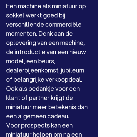
Een machine als miniatuur op 
sokkel werkt goed bij 
verschillende commerciële 
momenten. Denk aan de 
oplevering van een machine, 
de introductie van een nieuw 
model, een beurs, 
dealerbijeenkomst, jubileum 
of belangrijke verkoopdeal. 
Ook als bedankje voor een 
klant of partner krijgt de 
miniatuur meer betekenis dan 
een algemeen cadeau.
Voor prospects kan een 
miniatuur helpen om na een 