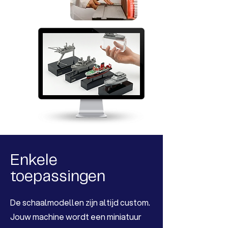
Enkele
toepassingen
De schaalmodellen zijn altijd custom.
Jouw machine wordt een miniatuur