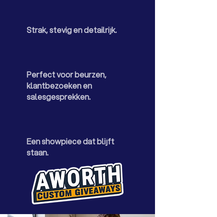
Strak, stevig en detailrijk.
Perfect voor beurzen,
klantbezoeken en
salesgesprekken.
Een showpiece dat blijft
staan.