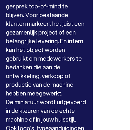
gesprek top-of-mind te 
blijven. Voor bestaande 
klanten markeert het juist een 
gezamenlijk project of een 
belangrijke levering. En intern 
kan het object worden 
gebruikt om medewerkers te 
bedanken die aan de 
ontwikkeling, verkoop of 
productie van de machine 
hebben meegewerkt.
De miniatuur wordt uitgevoerd 
in de kleuren van de echte 
machine of in jouw huisstijl. 
Ook logo’s, typeaanduidingen 