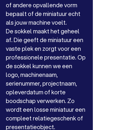
of andere opvallende vorm 
bepaalt of de miniatuur echt 
als jouw machine voelt.
De sokkel maakt het geheel 
af. Die geeft de miniatuur een 
vaste plek en zorgt voor een 
professionele presentatie. Op 
de sokkel kunnen we een 
logo, machinenaam, 
serienummer, projectnaam, 
opleverdatum of korte 
boodschap verwerken. Zo 
wordt een losse miniatuur een 
compleet relatiegeschenk of 
presentatieobject.