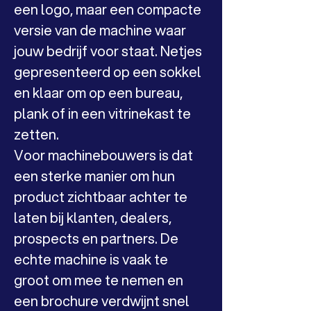
een logo, maar een compacte 
versie van de machine waar 
jouw bedrijf voor staat. Netjes 
gepresenteerd op een sokkel 
en klaar om op een bureau, 
plank of in een vitrinekast te 
zetten.
Voor machinebouwers is dat 
een sterke manier om hun 
product zichtbaar achter te 
laten bij klanten, dealers, 
prospects en partners. De 
echte machine is vaak te 
groot om mee te nemen en 
een brochure verdwijnt snel 