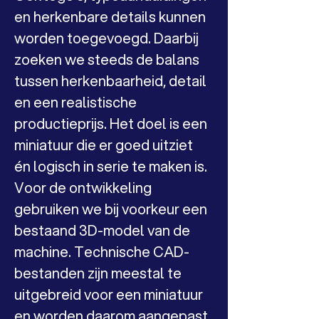
en herkenbare details kunnen 
worden toegevoegd. Daarbij 
zoeken we steeds de balans 
tussen herkenbaarheid, detail 
en een realistische 
productieprijs. Het doel is een 
miniatuur die er goed uitziet 
én logisch in serie te maken is.
Voor de ontwikkeling 
gebruiken we bij voorkeur een 
bestaand 3D-model van de 
machine. Technische CAD-
bestanden zijn meestal te 
uitgebreid voor een miniatuur 
en worden daarom aangepast. 