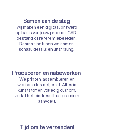
Samen aan de slag
Wij maken een digitaal ontwerp
op basis van jouw product, CAD-
bestand of referentiebeelden.
Daarna finetunen we samen
schaal, details en uitstraling.
Produceren en nabewerken
We printen, assembleren en
werken alles netjes af. Alles in
kunststof en volledig custom,
zodat het eindresultaat premium
aanvoelt.
Tijd om te verzenden!