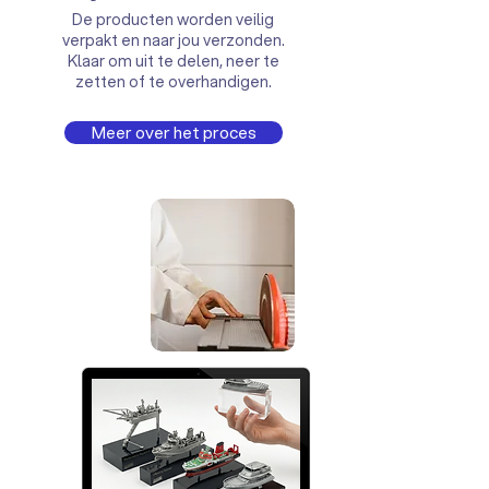
De producten worden veilig
verpakt en naar jou verzonden.
Klaar om uit te delen, neer te
zetten of te overhandigen.
Meer over het proces