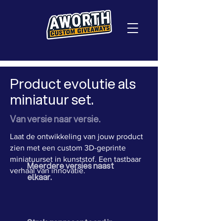
Product evolutie als
miniatuur set.
Van versie naar versie.
Laat de ontwikkeling van jouw product
zien met een custom 3D-geprinte
miniatuurset in kunststof. Een tastbaar
Meerdere versies naast
verhaal van innovatie.
elkaar.