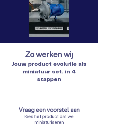
Zo werken wij
Jouw product evolutie als
miniatuur set. in 4
stappen
Vraag een voorstel aan
Kies het product dat we
miniaturiseren