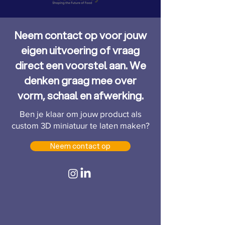
Neem contact op voor jouw
eigen uitvoering of vraag
direct een voorstel aan. We
denken graag mee over
vorm, schaal en afwerking.
Ben je klaar om jouw product als
custom 3D miniatuur te laten maken?
Neem contact op