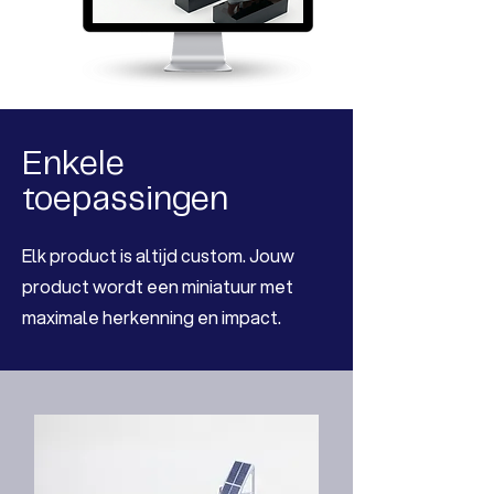
Enkele
toepassingen
Elk product is altijd custom. Jouw
product wordt een miniatuur met
maximale herkenning en impact.