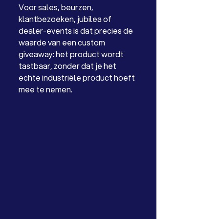
Voor sales, beurzen, 
klantbezoeken, jubilea of 
dealer-events is dat precies de 
waarde van een custom 
giveaway: het product wordt 
tastbaar, zonder dat je het 
echte industriële product hoeft 
mee te nemen.