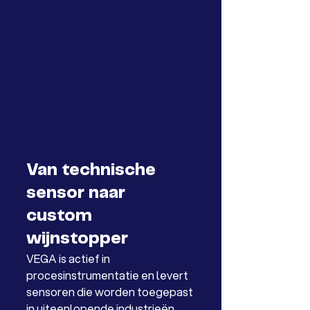
Van technische 
sensor naar 
custom 
wijnstopper
VEGA is actief in 
procesinstrumentatie en levert 
sensoren die worden toegepast 
in uiteenlopende industrieën, 