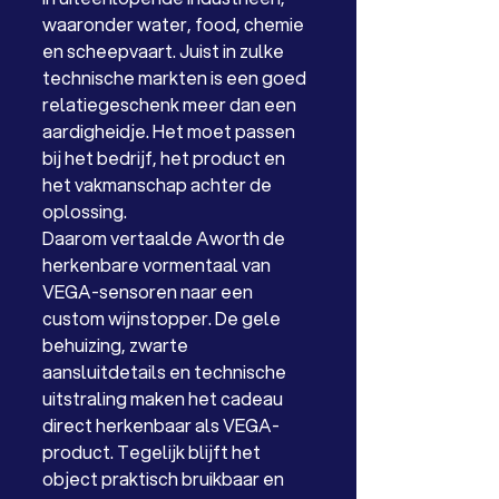
waaronder water, food, chemie 
en scheepvaart. Juist in zulke 
technische markten is een goed 
relatiegeschenk meer dan een 
aardigheidje. Het moet passen 
bij het bedrijf, het product en 
het vakmanschap achter de 
oplossing.
Daarom vertaalde Aworth de 
herkenbare vormentaal van 
VEGA-sensoren naar een 
custom wijnstopper. De gele 
behuizing, zwarte 
aansluitdetails en technische 
uitstraling maken het cadeau 
direct herkenbaar als VEGA-
product. Tegelijk blijft het 
object praktisch bruikbaar en 