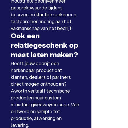
industriële bedrijvenmeer 
gesprekswaarde tijdens 
beurzen en klantbezoekeneen 
tastbare herinnering aan het 
vakmanschap van het bedrijf
Ook een 
relatiegeschenk op 
maat laten maken?
Heeft jouw bedrijf een 
herkenbaar product dat 
klanten, dealers of partners 
direct mogen onthouden? 
Aworth vertaalt technische 
producten naar custom 
miniatuur giveaways in serie. Van 
ontwerp en sample tot 
productie, afwerking en 
levering.