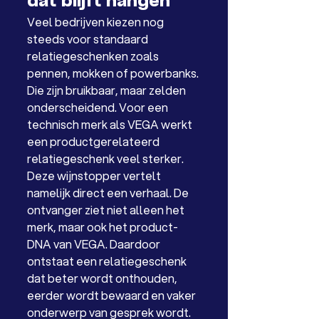
dat blijft hangen
Veel bedrijven kiezen nog 
steeds voor standaard 
relatiegeschenken zoals 
pennen, mokken of powerbanks. 
Die zijn bruikbaar, maar zelden 
onderscheidend. Voor een 
technisch merk als VEGA werkt 
een productgerelateerd 
relatiegeschenk veel sterker.
Deze wijnstopper vertelt 
namelijk direct een verhaal. De 
ontvanger ziet niet alleen het 
merk, maar ook het product-
DNA van VEGA. Daardoor 
ontstaat een relatiegeschenk 
dat beter wordt onthouden, 
eerder wordt bewaard en vaker 
onderwerp van gesprek wordt.