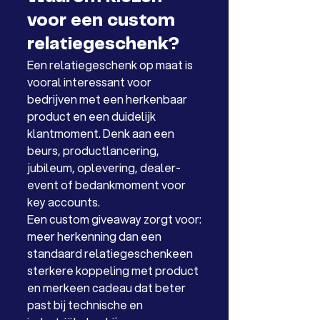
voor een custom 
relatiegeschenk?
Een relatiegeschenk op maat is 
vooral interessant voor 
bedrijven met een herkenbaar 
product en een duidelijk 
klantmoment. Denk aan een 
beurs, productlancering, 
jubileum, oplevering, dealer-
event of bedankmoment voor 
key accounts.
Een custom giveaway zorgt voor:
meer herkenning dan een 
standaard relatiegeschenkeen 
sterkere koppeling met product 
en merkeen cadeau dat beter 
past bij technische en 