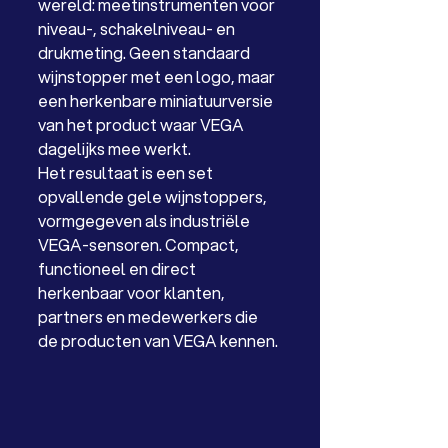
wereld: meetinstrumenten voor 
niveau-, schakelniveau- en 
drukmeting. Geen standaard 
wijnstopper met een logo, maar 
een herkenbare miniatuurversie 
van het product waar VEGA 
dagelijks mee werkt.
Het resultaat is een set 
opvallende gele wijnstoppers, 
vormgegeven als industriële 
VEGA-sensoren. Compact, 
functioneel en direct 
herkenbaar voor klanten, 
partners en medewerkers die 
de producten van VEGA kennen.