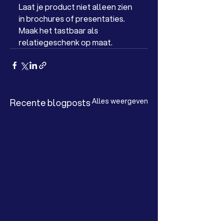
Laat je product niet alleen zien 
in brochures of presentaties. 
Maak het tastbaar als 
relatiegeschenk op maat.
Recente blogposts
Alles weergeven