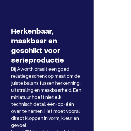
Herkenbaar, 
maakbaar en 
geschikt voor 
serieproductie
Bij Aworth draait een goed 
relatiegeschenk op maat om de 
juiste balans tussen herkenning, 
uitstraling en maakbaarheid. Een 
miniatuur hoeft niet elk 
technisch detail één-op-één 
over te nemen. Het moet vooral 
direct kloppen in vorm, kleur en 
gevoel.