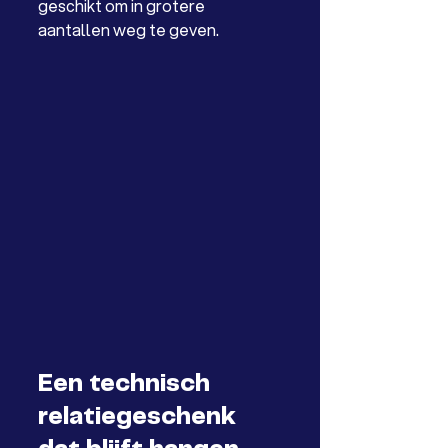
geschikt om in grotere 
aantallen weg te geven.
Een technisch 
relatiegeschenk 