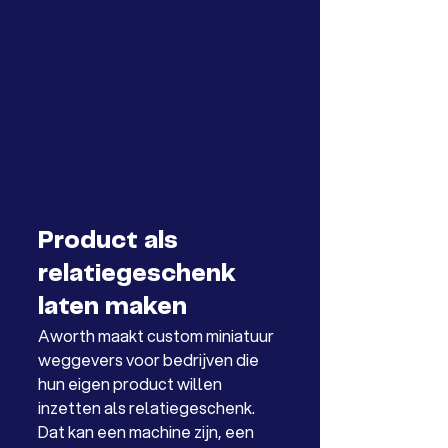
Product als 
relatiegeschenk 
laten maken
Aworth maakt custom miniatuur 
weggevers voor bedrijven die 
hun eigen product willen 
inzetten als relatiegeschenk. 
Dat kan een machine zijn, een 