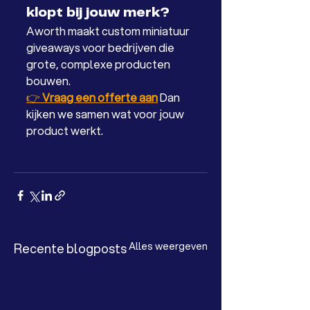
klopt bij jouw merk?
Aworth maakt custom miniatuur 
giveaways voor bedrijven die 
grote, complexe producten 
bouwen.
👉 
Vraag een offerte aan
Dan 
kijken we samen wat voor jouw 
product werkt.
Recente blogposts
Alles weergeven