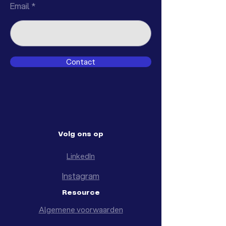
Email
Contact
Volg ons op
LinkedIn
Instagram
Resource
Algemene voorwaarden